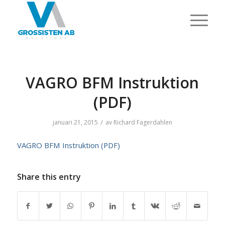
VAGRO BFM Instruktion
(PDF)
/
januari 21, 2015
av
Richard Fagerdahlen
VAGRO BFM Instruktion (PDF)
Share this entry