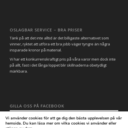
OSLAGBAR SERVICE – BRA PRISER
Tänk på att det inte alltid är det billigaste alternativet som
vinner, ryktet att utföra ett bra jobb väger tyngre än några
insparade kronor på material.
Vi har ett konkurrenskraftigt pris på våra varor men dock inte
på allt, fast i det långa loppet blir skillnaderna obetydligt
märkbara.
GILLA OSS PÅ FACEBOOK
Vi använder cookies för att ge dig den bästa upplevelsen på vår
hemsida. Du kan läsa mer om vilka cookies vi använder eller