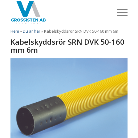
Hem
»
Du är här
»
Kabelskyddsrör SRN DVK 50-160 mm 6m
Kabelskyddsrör SRN DVK 50-160
mm 6m