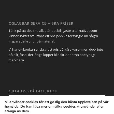
OSLAGBAR SERVICE – BRA PRISER
Tänk på att det inte alltid är det billigaste alternativet som
vinner, ryktet att utföra ett bra jobb väger tyngre än några
insparade kronor på material.
Vi har ett konkurrenskraftigt pris på våra varor men dock inte
på allt, fast i det långa loppet blir skillnaderna obetydligt
märkbara.
GILLA OSS PÅ FACEBOOK
Vi använder cookies för att ge dig den bästa upplevelsen på vår
hemsida. Du kan läsa mer om vilka cookies vi använder eller
stänga av dem