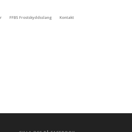
r
FFBS Frostskyddsslang
Kontakt