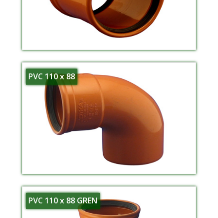
PVC 110 x 88
PVC 110 x 88 GREN