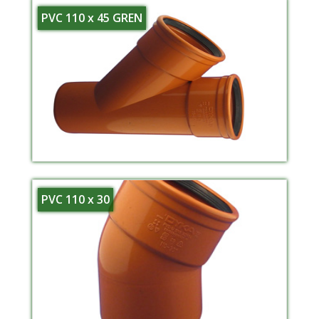
PVC 110 x 45 GREN
PVC 110 x 30