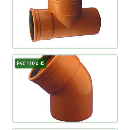
PVC 110 x 45