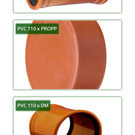
PVC 110 x PROPP
PVC 110 x DM