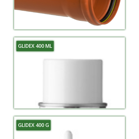
GLIDEX 400 ML
GLIDEX 400 G