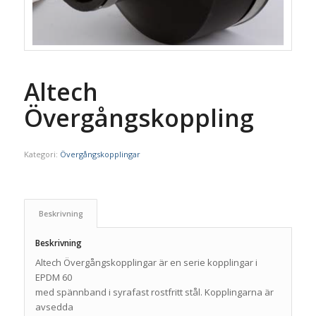
Altech
Övergångskoppling
Kategori:
Övergångskopplingar
Beskrivning
Beskrivning
Altech Övergångskopplingar är en serie kopplingar i
EPDM 60
med spännband i syrafast rostfritt stål. Kopplingarna är
avsedda