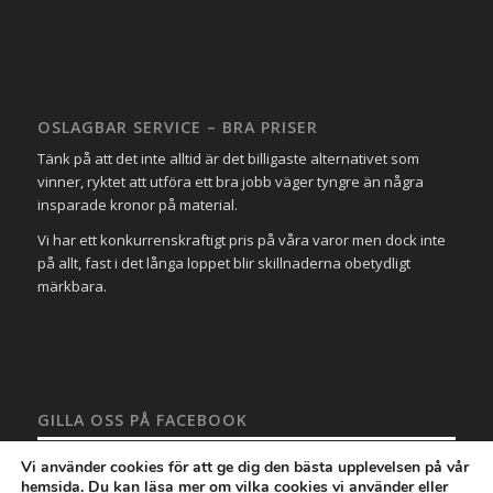
OSLAGBAR SERVICE – BRA PRISER
Tänk på att det inte alltid är det billigaste alternativet som
vinner, ryktet att utföra ett bra jobb väger tyngre än några
insparade kronor på material.
Vi har ett konkurrenskraftigt pris på våra varor men dock inte
på allt, fast i det långa loppet blir skillnaderna obetydligt
märkbara.
GILLA OSS PÅ FACEBOOK
Vi använder cookies för att ge dig den bästa upplevelsen på vår
hemsida. Du kan läsa mer om vilka cookies vi använder eller