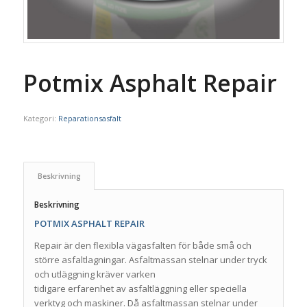
Potmix Asphalt Repair
Kategori:
Reparationsasfalt
Beskrivning
Beskrivning
POTMIX ASPHALT REPAIR
Repair är den flexibla vägasfalten för både små och
större asfaltlagningar. Asfaltmassan stelnar under tryck
och utläggning kräver varken
tidigare erfarenhet av asfaltläggning eller speciella
verktyg och maskiner. Då asfaltmassan stelnar under