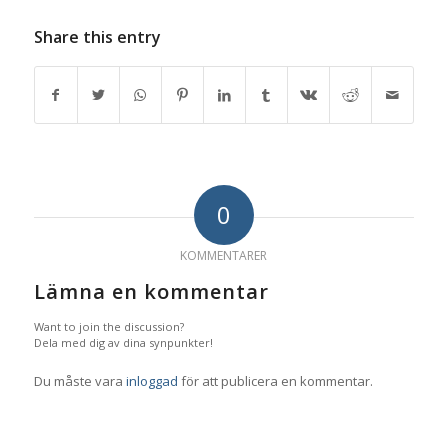
Share this entry
0
KOMMENTARER
Lämna en kommentar
Want to join the discussion?
Dela med dig av dina synpunkter!
Du måste vara
inloggad
för att publicera en kommentar.