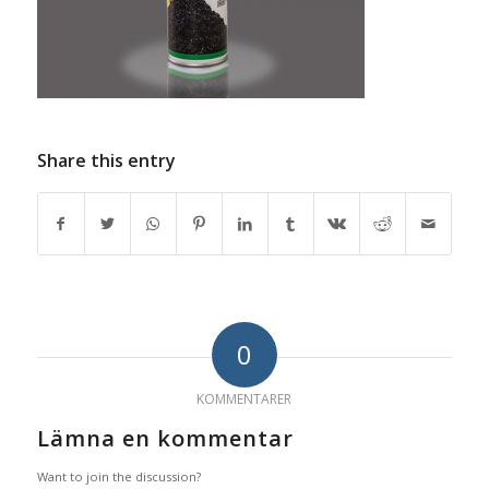
Share this entry
0
KOMMENTARER
Lämna en kommentar
Want to join the discussion?