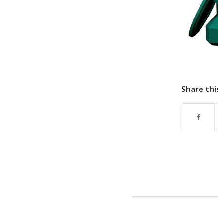
Share thi