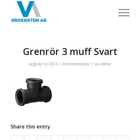
Grenrör 3 muff Svart
/
/
augusti 14, 2014
0 Kommentarer
av
admin
Share this entry