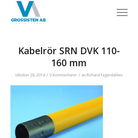
Kabelrör SRN DVK 110-
160 mm
/
/
oktober 28, 2014
0 Kommentarer
av
Richard Fagerdahlen