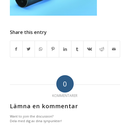
Share this entry
0
KOMMENTARER
Lämna en kommentar
Want to join the discussion?
Dela med dig av dina synpunkter!