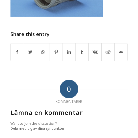
Share this entry
0
KOMMENTARER
Lämna en kommentar
Want to join the discussion?
Dela med dig av dina synpunkter!