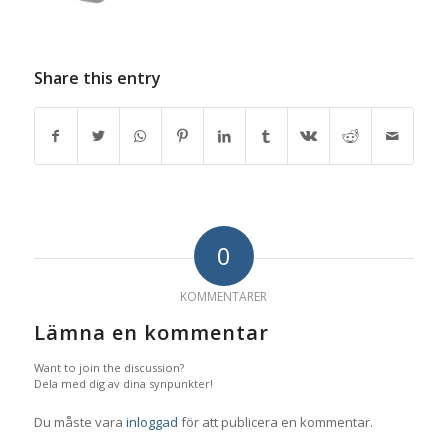
Share this entry
0
KOMMENTARER
Lämna en kommentar
Want to join the discussion?
Dela med dig av dina synpunkter!
Du måste vara
inloggad
för att publicera en kommentar.