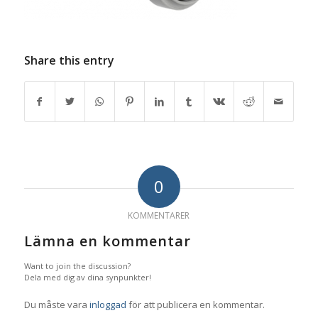
Share this entry
0
KOMMENTARER
Lämna en kommentar
Want to join the discussion?
Dela med dig av dina synpunkter!
Du måste vara
inloggad
för att publicera en kommentar.