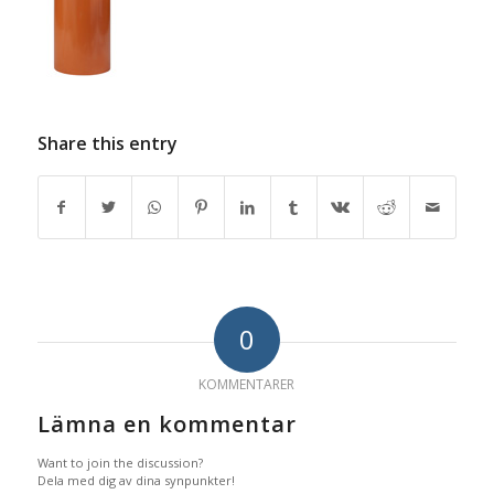
Share this entry
0
KOMMENTARER
Lämna en kommentar
Want to join the discussion?
Dela med dig av dina synpunkter!