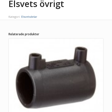
Elsvets övrigt
Kategori:
Elsvetsdelar
Relaterade produkter